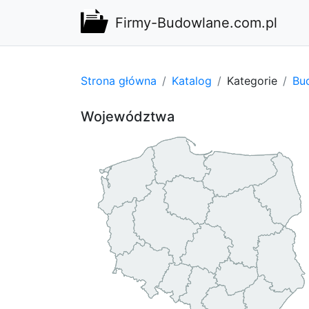
Firmy-Budowlane.com.pl
Strona główna
Katalog
Kategorie
Bu
Województwa