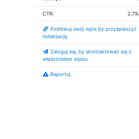
CTR:
2.7%
Podlinkuj swój wpis by przyśpieszyć
indeksację
Zaloguj się, by skontaktować się z
właścicielem wpisu
Raportuj