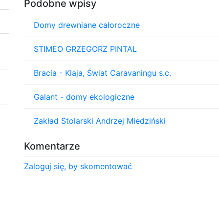
Podobne wpisy
Domy drewniane całoroczne
STIMEO GRZEGORZ PINTAL
Bracia - Klaja, Świat Caravaningu s.c.
Galant - domy ekologiczne
Zakład Stolarski Andrzej Miedziński
Komentarze
Zaloguj się, by skomentować