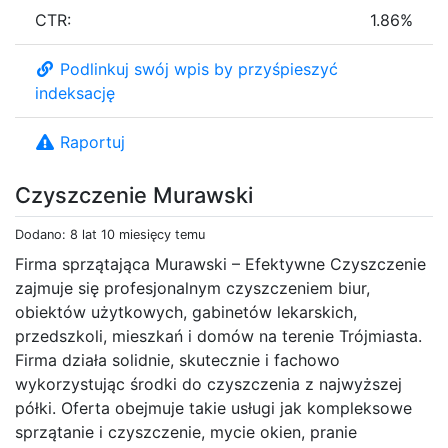
CTR:
1.86%
Podlinkuj swój wpis by przyśpieszyć
indeksację
Raportuj
Czyszczenie Murawski
Dodano: 8 lat 10 miesięcy temu
Firma sprzątająca Murawski – Efektywne Czyszczenie
zajmuje się profesjonalnym czyszczeniem biur,
obiektów użytkowych, gabinetów lekarskich,
przedszkoli, mieszkań i domów na terenie Trójmiasta.
Firma działa solidnie, skutecznie i fachowo
wykorzystując środki do czyszczenia z najwyższej
półki. Oferta obejmuje takie usługi jak kompleksowe
sprzątanie i czyszczenie, mycie okien, pranie