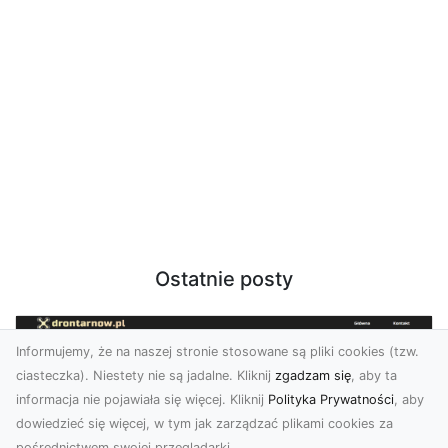
Ostatnie posty
Informujemy, że na naszej stronie stosowane są pliki cookies (tzw.
ciasteczka). Niestety nie są jadalne. Kliknij
zgadzam się
, aby ta
informacja nie pojawiała się więcej. Kliknij
Polityka Prywatności
, aby
dowiedzieć się więcej, w tym jak zarządzać plikami cookies za
pośrednictwem swojej przeglądarki.