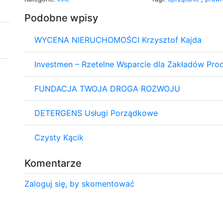
Podobne wpisy
WYCENA NIERUCHOMOŚCI Krzysztof Kajda
Investmen – Rzetelne Wsparcie dla Zakładów Pro
FUNDACJA TWOJA DROGA ROZWOJU
DETERGENS Usługi Porządkowe
Czysty Kącik
Komentarze
Zaloguj się, by skomentować