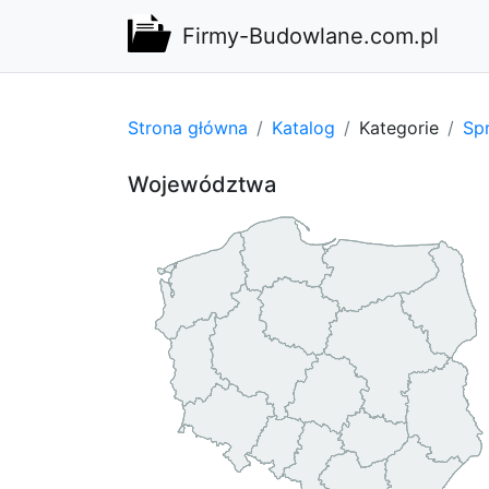
Firmy-Budowlane.com.pl
Strona główna
Katalog
Kategorie
Sp
Województwa