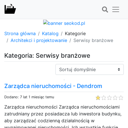
Strona główna
Katalog
Kategorie
Architekci i projektowanie
Serwisy branżowe
Kategoria: Serwisy branżowe
Sortuj:
Zarządca nieruchomości - Dendrom
Dodano: 7 lat 1 miesiąc temu
Zarządca nieruchomości Zarządca nieruchomościami
zatrudniany przez posiadacza lub inwestora budynku,
aby zarządzać codzienną działalnością w
wynajmowanej nieruchomości. Ich wszystkie funkcje