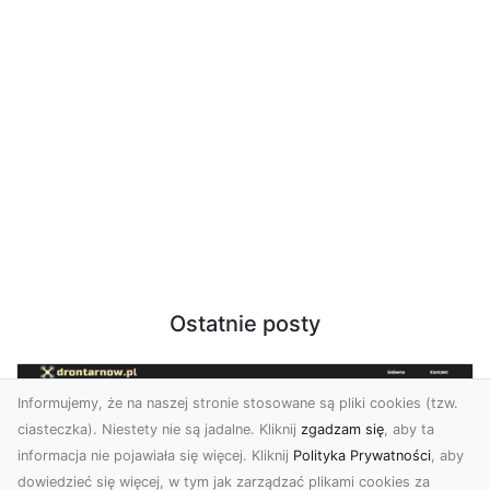
Ostatnie posty
Informujemy, że na naszej stronie stosowane są pliki cookies (tzw.
ciasteczka). Niestety nie są jadalne. Kliknij
zgadzam się
, aby ta
informacja nie pojawiała się więcej. Kliknij
Polityka Prywatności
, aby
dowiedzieć się więcej, w tym jak zarządzać plikami cookies za