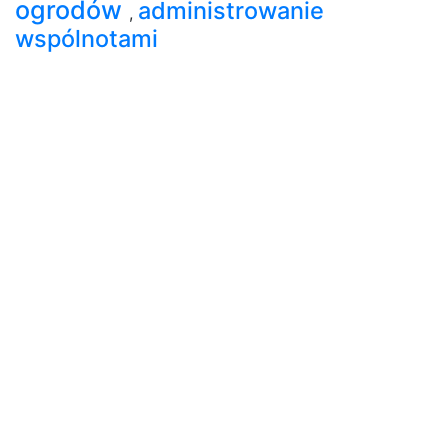
ogrodów
administrowanie
,
wspólnotami