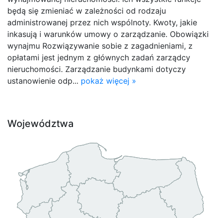
będą się zmieniać w zależności od rodzaju
administrowanej przez nich wspólnoty. Kwoty, jakie
inkasują i warunków umowy o zarządzanie. Obowiązki
wynajmu Rozwiązywanie sobie z zagadnieniami, z
opłatami jest jednym z głównych zadań zarządcy
nieruchomości. Zarządzanie budynkami dotyczy
ustanowienie odp...
pokaż więcej »
Województwa