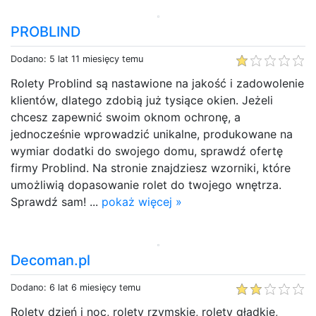
PROBLIND
Dodano: 5 lat 11 miesięcy temu
Rolety Problind są nastawione na jakość i zadowolenie
klientów, dlatego zdobią już tysiące okien. Jeżeli
chcesz zapewnić swoim oknom ochronę, a
jednocześnie wprowadzić unikalne, produkowane na
wymiar dodatki do swojego domu, sprawdź ofertę
firmy Problind. Na stronie znajdziesz wzorniki, które
umożliwią dopasowanie rolet do twojego wnętrza.
Sprawdź sam! ...
pokaż więcej »
Decoman.pl
Dodano: 6 lat 6 miesięcy temu
Rolety dzień i noc, rolety rzymskie, rolety gładkie,