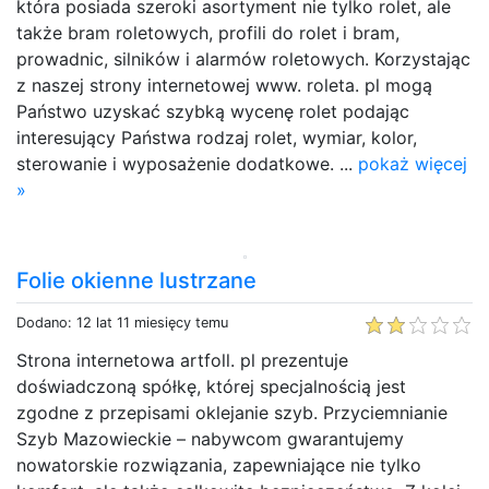
która posiada szeroki asortyment nie tylko rolet, ale
także bram roletowych, profili do rolet i bram,
prowadnic, silników i alarmów roletowych. Korzystając
z naszej strony internetowej www. roleta. pl mogą
Państwo uzyskać szybką wycenę rolet podając
interesujący Państwa rodzaj rolet, wymiar, kolor,
sterowanie i wyposażenie dodatkowe. ...
pokaż więcej
»
Folie okienne lustrzane
Dodano: 12 lat 11 miesięcy temu
Strona internetowa artfoll. pl prezentuje
doświadczoną spółkę, której specjalnością jest
zgodne z przepisami oklejanie szyb. Przyciemnianie
Szyb Mazowieckie – nabywcom gwarantujemy
nowatorskie rozwiązania, zapewniające nie tylko