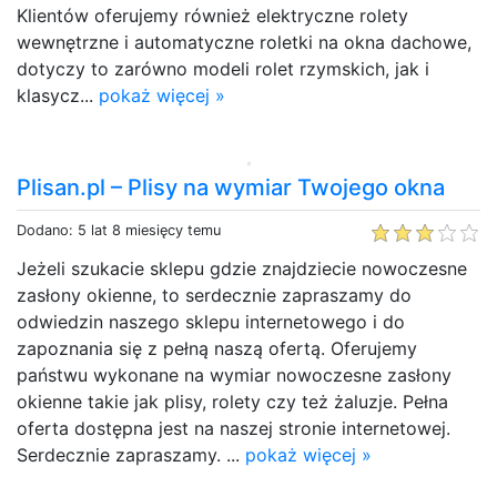
Klientów oferujemy również elektryczne rolety
wewnętrzne i automatyczne roletki na okna dachowe,
dotyczy to zarówno modeli rolet rzymskich, jak i
klasycz...
pokaż więcej »
Plisan.pl – Plisy na wymiar Twojego okna
Dodano: 5 lat 8 miesięcy temu
Jeżeli szukacie sklepu gdzie znajdziecie nowoczesne
zasłony okienne, to serdecznie zapraszamy do
odwiedzin naszego sklepu internetowego i do
zapoznania się z pełną naszą ofertą. Oferujemy
państwu wykonane na wymiar nowoczesne zasłony
okienne takie jak plisy, rolety czy też żaluzje. Pełna
oferta dostępna jest na naszej stronie internetowej.
Serdecznie zapraszamy. ...
pokaż więcej »