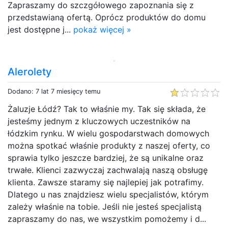
Zapraszamy do szczgółowego zapoznania się z
przedstawianą ofertą. Oprócz produktów do domu
jest dostępne j...
pokaż więcej »
Alerolety
Dodano: 7 lat 7 miesięcy temu
Żaluzje Łódź? Tak to właśnie my. Tak się składa, że
jesteśmy jednym z kluczowych uczestników na
łódzkim rynku. W wielu gospodarstwach domowych
można spotkać właśnie produkty z naszej oferty, co
sprawia tylko jeszcze bardziej, że są unikalne oraz
trwałe. Klienci zazwyczaj zachwalają naszą obsługę
klienta. Zawsze staramy się najlepiej jak potrafimy.
Dlatego u nas znajdziesz wielu specjalistów, którym
zależy właśnie na tobie. Jeśli nie jesteś specjalistą
zapraszamy do nas, we wszystkim pomożemy i d...