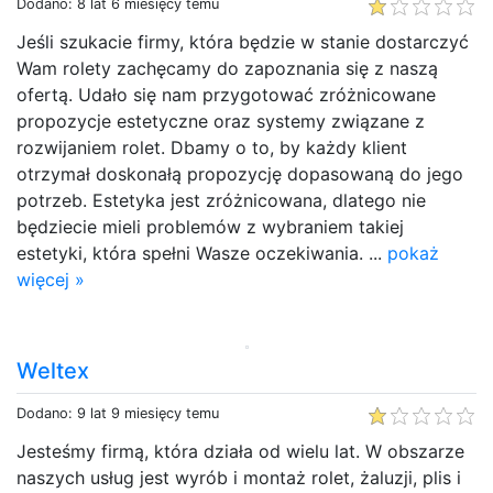
Dodano: 8 lat 6 miesięcy temu
Jeśli szukacie firmy, która będzie w stanie dostarczyć
Wam rolety zachęcamy do zapoznania się z naszą
ofertą. Udało się nam przygotować zróżnicowane
propozycje estetyczne oraz systemy związane z
rozwijaniem rolet. Dbamy o to, by każdy klient
otrzymał doskonałą propozycję dopasowaną do jego
potrzeb. Estetyka jest zróżnicowana, dlatego nie
będziecie mieli problemów z wybraniem takiej
estetyki, która spełni Wasze oczekiwania. ...
pokaż
więcej »
Weltex
Dodano: 9 lat 9 miesięcy temu
Jesteśmy firmą, która działa od wielu lat. W obszarze
naszych usług jest wyrób i montaż rolet, żaluzji, plis i