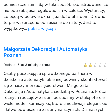
pomieszczeniami. Są w taki sposób skonstruowane, że
nie potrzebujesz regulować ich w całości. Wystarczy,
że będą w połowie okna i już doświetlą dom. Drewno
to pierwszorzędne odniesienie do natury. Jest to
wyjątkowy...
pokaż więcej »
Małgorzata Dekoracje i Automatyka -
Poznań
Dodano: 5 lat 3 miesiące temu
Osoby poszukujące sprawdzonego partnera w
dziedzinie automatyki okiennej powinny skontaktować
się z naszym przedsiębiorstwem Małgorzata
Dekoracje i Automatyka z siedzibą w Poznaniu. Prócz
różnych rodzajów zasłon, posiadamy w stałej ofercie
wiele modeli karniszy ks, które umożliwiają eleganckie
i łatwe powieszenie zasłony na szynach. Dla naszych