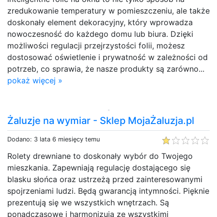
zredukowanie temperatury w pomieszczeniu, ale także
doskonały element dekoracyjny, który wprowadza
nowoczesność do każdego domu lub biura. Dzięki
możliwości regulacji przejrzystości folii, możesz
dostosować oświetlenie i prywatność w zależności od
potrzeb, co sprawia, że nasze produkty są zarówno...
pokaż więcej »
Żaluzje na wymiar - Sklep MojaŻaluzja.pl
Dodano: 3 lata 6 miesięcy temu
Rolety drewniane to doskonały wybór do Twojego
mieszkania. Zapewniają regulację dostającego się
blasku słońca oraz ustrzeżą przed zainteresowanymi
spojrzeniami ludzi. Będą gwarancją intymności. Pięknie
prezentują się we wszystkich wnętrzach. Są
ponadczasowe i harmonizują ze wszystkimi