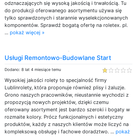
odznaczających się wysoką jakością i trwałością. Tu
do produkcji oferowanego asortymentu używa się
tylko sprawdzonych i starannie wyselekcjonowanych
komponentów. Sprawdź bogatą ofertę na roletex. pl.
...
pokaż więcej »
Usługi Remontowo-Budowlane Start
Dodano: 8 lat 4 miesiące temu
Wysokiej jakości rolety to specjalność firmy
Lublinrolety, która proponuje również plisy i żaluzje.
Grono naszych pracowników, nieustannie wychodzi z
propozycją nowych projektów, dzięki czemu
oferowany asortyment jest bardzo szeroki i bogaty w
rozmaite kolory. Prócz funkcjonalnych i estetyczny
produktów, każdy z naszych klientów może liczyć na
kompleksową obsługę i fachowe doradztwo. ...
pokaż