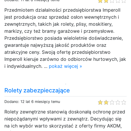
Przedmiotem działalności przedsiębiorstwa Imperoll
jest produkcja oraz sprzedaż osłon wewnętrznych i
zewnętrznych, takich jak rolety, plisy, moskitiery,
markizy, czy też bramy garażowe i przemysłowe.
Przedsiębiorstwo posiada wieloletnie doświadczenie,
gwarantuje najwyższą jakość produktów oraz
atrakcyjne ceny. Swoją ofertę przedsiębiorstwo
Imperoll kieruje zarówno do odbiorców hurtowych, jak
i indywidualnych. ...
pokaż więcej »
Rolety zabezpieczające
Dodano: 12 lat 6 miesięcy temu
Rolety zewnętrzne stanowią doskonałą ochronę przed
niepożądanymi wpływami z zewnątrz. Decydując się
na ich wybór warto skorzystać z oferty firmy AKOM,