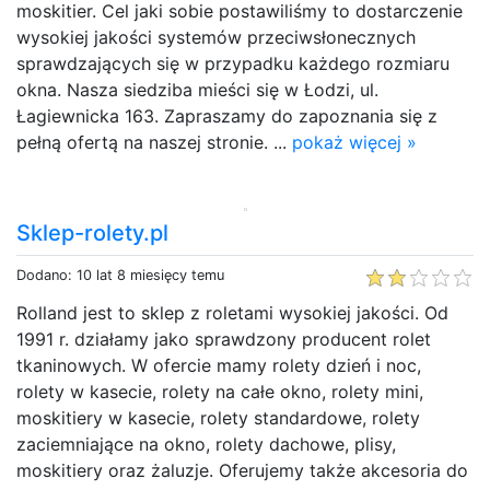
moskitier. Cel jaki sobie postawiliśmy to dostarczenie
wysokiej jakości systemów przeciwsłonecznych
sprawdzających się w przypadku każdego rozmiaru
okna. Nasza siedziba mieści się w Łodzi, ul.
Łagiewnicka 163. Zapraszamy do zapoznania się z
pełną ofertą na naszej stronie. ...
pokaż więcej »
Sklep-rolety.pl
Dodano: 10 lat 8 miesięcy temu
Rolland jest to sklep z roletami wysokiej jakości. Od
1991 r. działamy jako sprawdzony producent rolet
tkaninowych. W ofercie mamy rolety dzień i noc,
rolety w kasecie, rolety na całe okno, rolety mini,
moskitiery w kasecie, rolety standardowe, rolety
zaciemniające na okno, rolety dachowe, plisy,
moskitiery oraz żaluzje. Oferujemy także akcesoria do