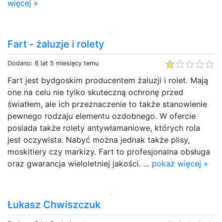
więcej »
Fart - żaluzje i rolety
Dodano: 8 lat 5 miesięcy temu
Fart jest bydgoskim producentem żaluzji i rolet. Mają
one na celu nie tylko skuteczną ochronę przed
światłem, ale ich przeznaczenie to także stanowienie
pewnego rodzaju elementu ozdobnego. W ofercie
posiada także rolety antywłamaniowe, których rola
jest oczywista. Nabyć można jednak także plisy,
moskitiery czy markizy. Fart to profesjonalna obsługa
oraz gwarancja wieloletniej jakości. ...
pokaż więcej »
Łukasz Chwiszczuk