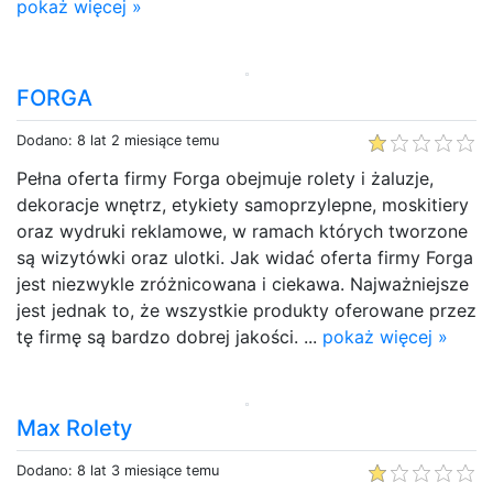
pokaż więcej »
FORGA
Dodano: 8 lat 2 miesiące temu
Pełna oferta firmy Forga obejmuje rolety i żaluzje,
dekoracje wnętrz, etykiety samoprzylepne, moskitiery
oraz wydruki reklamowe, w ramach których tworzone
są wizytówki oraz ulotki. Jak widać oferta firmy Forga
jest niezwykle zróżnicowana i ciekawa. Najważniejsze
jest jednak to, że wszystkie produkty oferowane przez
tę firmę są bardzo dobrej jakości. ...
pokaż więcej »
Max Rolety
Dodano: 8 lat 3 miesiące temu