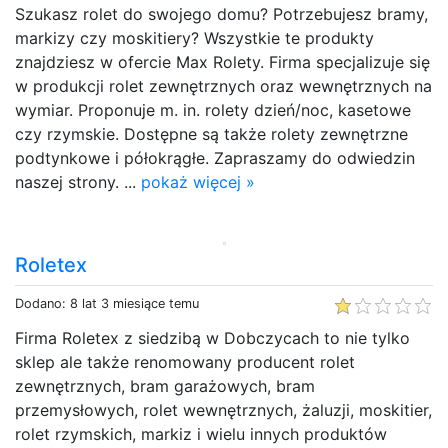
Szukasz rolet do swojego domu? Potrzebujesz bramy,
markizy czy moskitiery? Wszystkie te produkty
znajdziesz w ofercie Max Rolety. Firma specjalizuje się
w produkcji rolet zewnętrznych oraz wewnętrznych na
wymiar. Proponuje m. in. rolety dzień/noc, kasetowe
czy rzymskie. Dostępne są także rolety zewnętrzne
podtynkowe i półokrągłe. Zapraszamy do odwiedzin
naszej strony. ...
pokaż więcej »
Roletex
Dodano: 8 lat 3 miesiące temu
Firma Roletex z siedzibą w Dobczycach to nie tylko
sklep ale także renomowany producent rolet
zewnętrznych, bram garażowych, bram
przemysłowych, rolet wewnętrznych, żaluzji, moskitier,
rolet rzymskich, markiz i wielu innych produktów