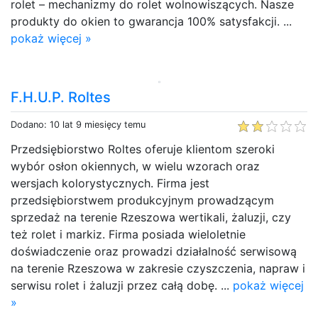
rolet – mechanizmy do rolet wolnowiszących. Nasze
produkty do okien to gwarancja 100% satysfakcji. ...
pokaż więcej »
F.H.U.P. Roltes
Dodano: 10 lat 9 miesięcy temu
Przedsiębiorstwo Roltes oferuje klientom szeroki
wybór osłon okiennych, w wielu wzorach oraz
wersjach kolorystycznych. Firma jest
przedsiębiorstwem produkcyjnym prowadzącym
sprzedaż na terenie Rzeszowa wertikali, żaluzji, czy
też rolet i markiz. Firma posiada wieloletnie
doświadczenie oraz prowadzi działalność serwisową
na terenie Rzeszowa w zakresie czyszczenia, napraw i
serwisu rolet i żaluzji przez całą dobę. ...
pokaż więcej
»