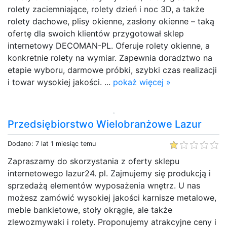
rolety zaciemniające, rolety dzień i noc 3D, a także
rolety dachowe, plisy okienne, zasłony okienne – taką
ofertę dla swoich klientów przygotował sklep
internetowy DECOMAN-PL. Oferuje rolety okienne, a
konkretnie rolety na wymiar. Zapewnia doradztwo na
etapie wyboru, darmowe próbki, szybki czas realizacji
i towar wysokiej jakości. ...
pokaż więcej »
Przedsiębiorstwo Wielobranżowe Lazur
Dodano: 7 lat 1 miesiąc temu
Zapraszamy do skorzystania z oferty sklepu
internetowego lazur24. pl. Zajmujemy się produkcją i
sprzedażą elementów wyposażenia wnętrz. U nas
możesz zamówić wysokiej jakości karnisze metalowe,
meble bankietowe, stoły okrągłe, ale także
zlewozmywaki i rolety. Proponujemy atrakcyjne ceny i