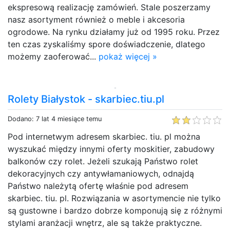
ekspresową realizację zamówień. Stale poszerzamy
nasz asortyment również o meble i akcesoria
ogrodowe. Na rynku działamy już od 1995 roku. Przez
ten czas zyskaliśmy spore doświadczenie, dlatego
możemy zaoferować...
pokaż więcej »
Rolety Białystok - skarbiec.tiu.pl
Dodano: 7 lat 4 miesiące temu
Pod internetwym adresem skarbiec. tiu. pl można
wyszukać między innymi oferty moskitier, zabudowy
balkonów czy rolet. Jeżeli szukają Państwo rolet
dekoracyjnych czy antywłamaniowych, odnajdą
Państwo należytą ofertę właśnie pod adresem
skarbiec. tiu. pl. Rozwiązania w asortymencie nie tylko
są gustowne i bardzo dobrze komponują się z różnymi
stylami aranżacji wnętrz, ale są także praktyczne.