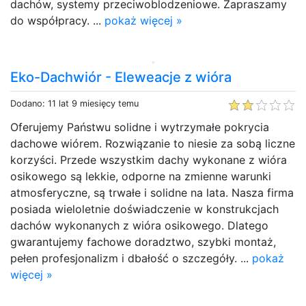
dachów, systemy przeciwoblodzeniowe. Zapraszamy
do współpracy. ...
pokaż więcej »
Eko-Dachwiór - Eleweacje z wióra
Dodano: 11 lat 9 miesięcy temu
Oferujemy Państwu solidne i wytrzymałe pokrycia
dachowe wiórem. Rozwiązanie to niesie za sobą liczne
korzyści. Przede wszystkim dachy wykonane z wióra
osikowego są lekkie, odporne na zmienne warunki
atmosferyczne, są trwałe i solidne na lata. Nasza firma
posiada wieloletnie doświadczenie w konstrukcjach
dachów wykonanych z wióra osikowego. Dlatego
gwarantujemy fachowe doradztwo, szybki montaż,
pełen profesjonalizm i dbałość o szczegóły. ...
pokaż
więcej »