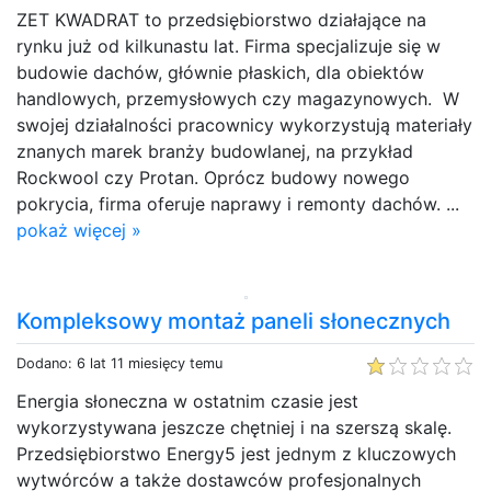
ZET KWADRAT to przedsiębiorstwo działające na
rynku już od kilkunastu lat. Firma specjalizuje się w
budowie dachów, głównie płaskich, dla obiektów
handlowych, przemysłowych czy magazynowych. W
swojej działalności pracownicy wykorzystują materiały
znanych marek branży budowlanej, na przykład
Rockwool czy Protan. Oprócz budowy nowego
pokrycia, firma oferuje naprawy i remonty dachów. ...
pokaż więcej »
Kompleksowy montaż paneli słonecznych
Dodano: 6 lat 11 miesięcy temu
Energia słoneczna w ostatnim czasie jest
wykorzystywana jeszcze chętniej i na szerszą skalę.
Przedsiębiorstwo Energy5 jest jednym z kluczowych
wytwórców a także dostawców profesjonalnych