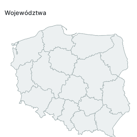
Województwa