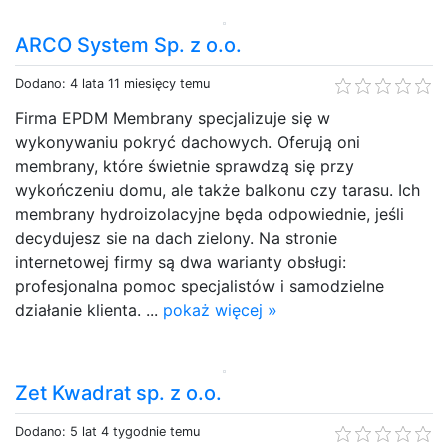
ARCO System Sp. z o.o.
Dodano: 4 lata 11 miesięcy temu
Firma EPDM Membrany specjalizuje się w
wykonywaniu pokryć dachowych. Oferują oni
membrany, które świetnie sprawdzą się przy
wykończeniu domu, ale także balkonu czy tarasu. Ich
membrany hydroizolacyjne będa odpowiednie, jeśli
decydujesz sie na dach zielony. Na stronie
internetowej firmy są dwa warianty obsługi:
profesjonalna pomoc specjalistów i samodzielne
działanie klienta. ...
pokaż więcej »
Zet Kwadrat sp. z o.o.
Dodano: 5 lat 4 tygodnie temu