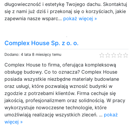
długowieczność i estetykę Twojego dachu. Skontaktuj
się z nami już dziś i przekonaj się o korzyściach, jakie
zapewnia nasze wsparc...
pokaż więcej »
Complex House Sp. z o. o.
Dodano: 4 lata 8 miesięcy temu
Complex House to firma, oferująca kompleksową
obsługę budowy. Co to oznacza? Complex House
posiada wszystkie niezbędne materiały budowlane
oraz usługi, które pozwalają wznosić budynki w
zgodzie z potrzebami klientów. Firma cechuje się
jakością, profesjonalizmem oraz solidnością. W pracy
wykorzystuje nowoczesne technologie, które
umożliwiają realizację wszystkich zleceń. ...
pokaż
więcej »