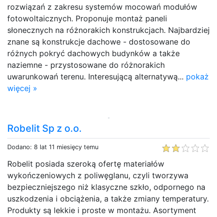
rozwiązań z zakresu systemów mocowań modułów
fotowoltaicznych. Proponuje montaż paneli
słonecznych na różnorakich konstrukcjach. Najbardziej
znane są konstrukcje dachowe - dostosowane do
różnych pokryć dachowych budynków a także
naziemne - przystosowane do różnorakich
uwarunkowań terenu. Interesującą alternatywą...
pokaż
więcej »
Robelit Sp z o.o.
Dodano: 8 lat 11 miesięcy temu
Robelit posiada szeroką ofertę materiałów
wykończeniowych z poliwęglanu, czyli tworzywa
bezpieczniejszego niż klasyczne szkło, odpornego na
uszkodzenia i obciążenia, a także zmiany temperatury.
Produkty są lekkie i proste w montażu. Asortyment