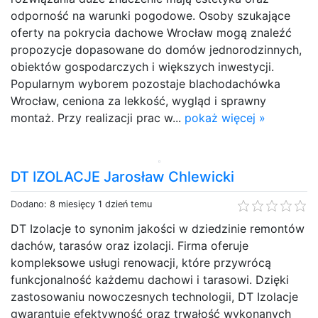
odporność na warunki pogodowe. Osoby szukające
oferty na pokrycia dachowe Wrocław mogą znaleźć
propozycje dopasowane do domów jednorodzinnych,
obiektów gospodarczych i większych inwestycji.
Popularnym wyborem pozostaje blachodachówka
Wrocław, ceniona za lekkość, wygląd i sprawny
montaż. Przy realizacji prac w...
pokaż więcej »
DT IZOLACJE Jarosław Chlewicki
Dodano: 8 miesięcy 1 dzień temu
DT Izolacje to synonim jakości w dziedzinie remontów
dachów, tarasów oraz izolacji. Firma oferuje
kompleksowe usługi renowacji, które przywrócą
funkcjonalność każdemu dachowi i tarasowi. Dzięki
zastosowaniu nowoczesnych technologii, DT Izolacje
gwarantuje efektywność oraz trwałość wykonanych