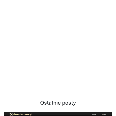
Ostatnie posty