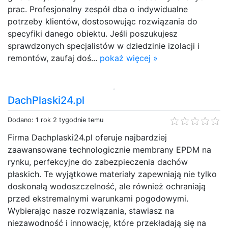
prac. Profesjonalny zespół dba o indywidualne
potrzeby klientów, dostosowując rozwiązania do
specyfiki danego obiektu. Jeśli poszukujesz
sprawdzonych specjalistów w dziedzinie izolacji i
remontów, zaufaj doś...
pokaż więcej »
DachPlaski24.pl
Dodano: 1 rok 2 tygodnie temu
Firma Dachplaski24.pl oferuje najbardziej
zaawansowane technologicznie membrany EPDM na
rynku, perfekcyjne do zabezpieczenia dachów
płaskich. Te wyjątkowe materiały zapewniają nie tylko
doskonałą wodoszczelność, ale również ochraniają
przed ekstremalnymi warunkami pogodowymi.
Wybierając nasze rozwiązania, stawiasz na
niezawodność i innowację, które przekładają się na