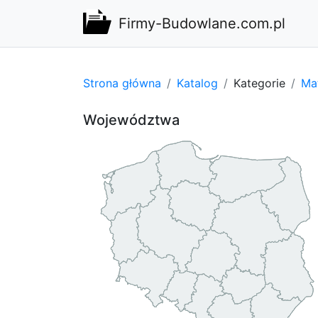
Firmy-Budowlane.com.pl
Strona główna
Katalog
Kategorie
Ma
Województwa