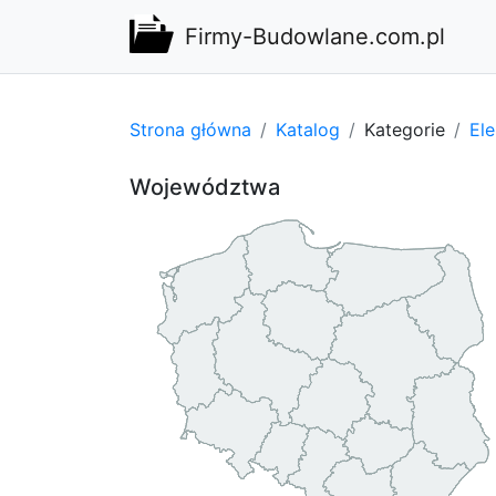
Firmy-Budowlane.com.pl
Strona główna
Katalog
Kategorie
El
Województwa