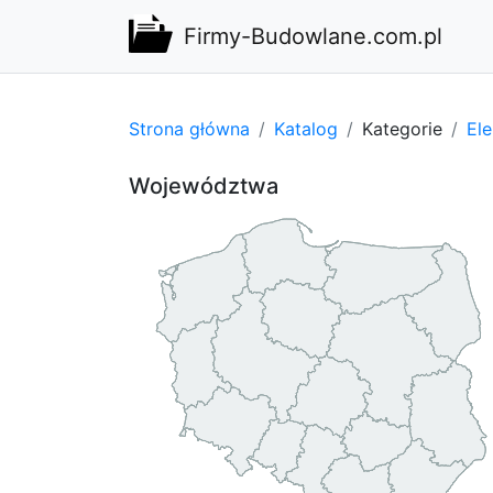
Firmy-Budowlane.com.pl
Strona główna
Katalog
Kategorie
El
Województwa