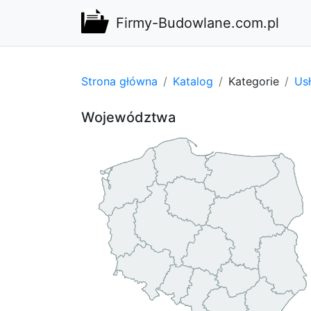
Firmy-Budowlane.com.pl
Strona główna
Katalog
Kategorie
Us
Województwa