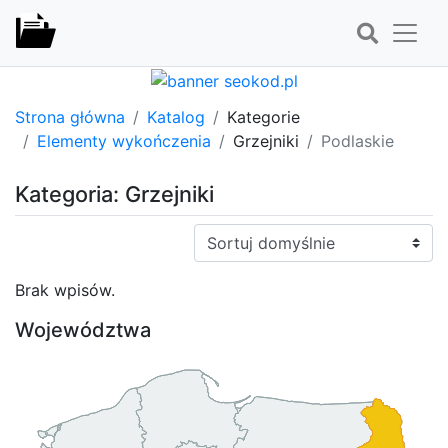
Strona główna
Katalog
Kategorie
Elementy wykończenia
Grzejniki
Podlaskie
Kategoria: Grzejniki
Sortuj:
Brak wpisów.
Województwa