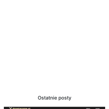
Ostatnie posty