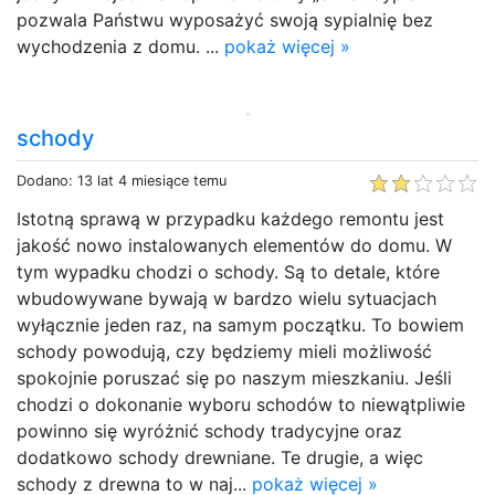
pozwala Państwu wyposażyć swoją sypialnię bez
wychodzenia z domu. ...
pokaż więcej »
schody
Dodano: 13 lat 4 miesiące temu
Istotną sprawą w przypadku każdego remontu jest
jakość nowo instalowanych elementów do domu. W
tym wypadku chodzi o schody. Są to detale, które
wbudowywane bywają w bardzo wielu sytuacjach
wyłącznie jeden raz, na samym początku. To bowiem
schody powodują, czy będziemy mieli możliwość
spokojnie poruszać się po naszym mieszkaniu. Jeśli
chodzi o dokonanie wyboru schodów to niewątpliwie
powinno się wyróżnić schody tradycyjne oraz
dodatkowo schody drewniane. Te drugie, a więc
schody z drewna to w naj...
pokaż więcej »