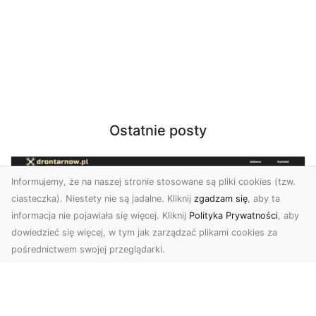
Ostatnie posty
Informujemy, że na naszej stronie stosowane są pliki cookies (tzw.
ciasteczka). Niestety nie są jadalne. Kliknij
zgadzam się
, aby ta
informacja nie pojawiała się więcej. Kliknij
Polityka Prywatności
, aby
dowiedzieć się więcej, w tym jak zarządzać plikami cookies za
pośrednictwem swojej przeglądarki.