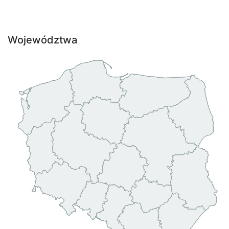
Województwa