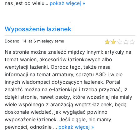
nas jest od wielu...
pokaż więcej »
Wyposażenie łazienek
Dodano: 14 lat 6 miesięcy temu
Na stronie można znaleźć między innymi: artykuły na
temat wanien, akcesoriów łazienkowych albo
wentylacji łazienki. Oprócz tego, także masa
informacji na temat armatury, sprzętu AGD i wiele
innych wiadomości dotyczących łazienek. Portal
znaleźć można na e-lazienki.pl i trzeba przyznać, iż
dzięki stronie, nawet osoby, które wcześniej nie miały
wiele wspólnego z aranżacją wnętrz łazienek, będą
doskonale wiedzieć, jak wyglądać powinno
wyposażenie łazienek. Jeśli ciągle, nie mamy
pewności, odnośnie ...
pokaż więcej »