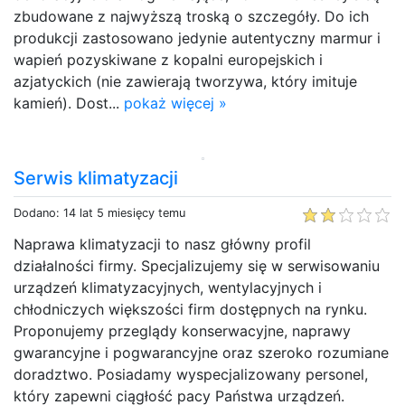
zbudowane z najwyższą troską o szczegóły. Do ich
produkcji zastosowano jedynie autentyczny marmur i
wapień pozyskiwane z kopalni europejskich i
azjatyckich (nie zawierają tworzywa, który imituje
kamień). Dost...
pokaż więcej »
Serwis klimatyzacji
Dodano: 14 lat 5 miesięcy temu
Naprawa klimatyzacji to nasz główny profil
działalności firmy. Specjalizujemy się w serwisowaniu
urządzeń klimatyzacyjnych, wentylacyjnych i
chłodniczych większości firm dostępnych na rynku.
Proponujemy przeglądy konserwacyjne, naprawy
gwarancyjne i pogwarancyjne oraz szeroko rozumiane
doradztwo. Posiadamy wyspecjalizowany personel,
który zapewni ciągłość pacy Państwa urządzeń.