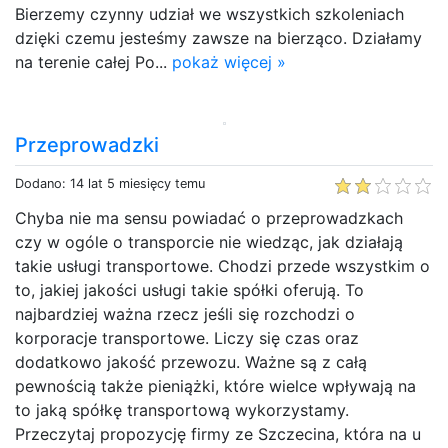
Bierzemy czynny udział we wszystkich szkoleniach
dzięki czemu jesteśmy zawsze na bierząco. Działamy
na terenie całej Po...
pokaż więcej »
Przeprowadzki
Dodano: 14 lat 5 miesięcy temu
Chyba nie ma sensu powiadać o przeprowadzkach
czy w ogóle o transporcie nie wiedząc, jak działają
takie usługi transportowe. Chodzi przede wszystkim o
to, jakiej jakości usługi takie spółki oferują. To
najbardziej ważna rzecz jeśli się rozchodzi o
korporacje transportowe. Liczy się czas oraz
dodatkowo jakość przewozu. Ważne są z całą
pewnością także pieniążki, które wielce wpływają na
to jaką spółkę transportową wykorzystamy.
Przeczytaj propozycję firmy ze Szczecina, która na u