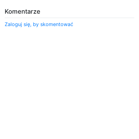
Komentarze
Zaloguj się, by skomentować