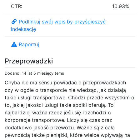
CTR:
10.93%
Podlinkuj swój wpis by przyśpieszyć
indeksację
Raportuj
Przeprowadzki
Dodano: 14 lat 5 miesięcy temu
Chyba nie ma sensu powiadać o przeprowadzkach
czy w ogóle o transporcie nie wiedząc, jak działają
takie usługi transportowe. Chodzi przede wszystkim o
to, jakiej jakości usługi takie spółki oferują. To
najbardziej ważna rzecz jeśli się rozchodzi o
korporacje transportowe. Liczy się czas oraz
dodatkowo jakość przewozu. Ważne są z całą
pewnością także pieniążki, które wielce wpływają na