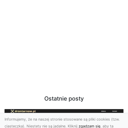
Ostatnie posty
Informujemy, że na naszej stronie stosowane są pliki cookies (tzw.
ciasteczka). Niestety nie są jadalne. Kliknij
zgadzam się
, aby ta