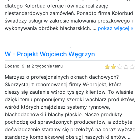
dlatego Kolorbud oferuje również realizację
niestandardowych zamówień. Ponadto firma Kolorbud
świadczy usługi w zakresie malowania proszkowego i
wykonywania obróbek blacharskich. ...
pokaż więcej »
W - Projekt Wojciech Węgrzyn
Dodano: 9 lat 2 tygodnie temu
Marzysz o profesjonalnych oknach dachowych?
Skorzystaj z renomowanej firmy W-projekt, która
cieszy się zaufanie wśród tysięcy klientów. To właśnie
dzięki temu proponujemy szeroki wachlarz produktów,
wśród których znajdziesz systemy rynnowe,
blachodachówki i blachy płaskie. Nasze produkty
pochodzą od sprawdzonych producentów, a zdobyte
doświadczenie staramy się przełożyć na coraz wyższe
standardy kompleksowej obsługi naszych klientów. ...