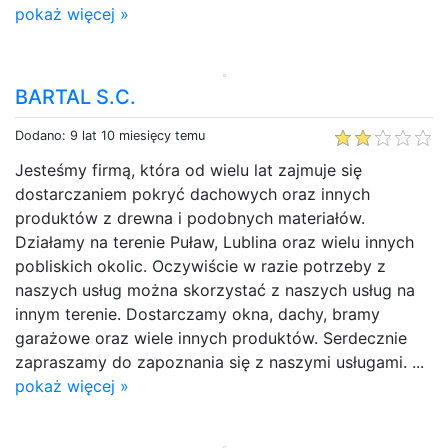
pokaż więcej »
BARTAL S.C.
Dodano: 9 lat 10 miesięcy temu
Jesteśmy firmą, która od wielu lat zajmuje się
dostarczaniem pokryć dachowych oraz innych
produktów z drewna i podobnych materiałów.
Działamy na terenie Puław, Lublina oraz wielu innych
pobliskich okolic. Oczywiście w razie potrzeby z
naszych usług można skorzystać z naszych usług na
innym terenie. Dostarczamy okna, dachy, bramy
garażowe oraz wiele innych produktów. Serdecznie
zapraszamy do zapoznania się z naszymi usługami. ...
pokaż więcej »