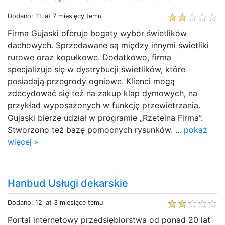
Dodano: 11 lat 7 miesięcy temu
Firma Gujaski oferuje bogaty wybór świetlików
dachowych. Sprzedawane są między innymi świetliki
rurowe oraz kopułkowe. Dodatkowo, firma
specjalizuje się w dystrybucji świetlików, które
posiadają przegrody ogniowe. Klienci mogą
zdecydować się też na zakup klap dymowych, na
przykład wyposażonych w funkcję przewietrzania.
Gujaski bierze udział w programie „Rzetelna Firma”.
Stworzono też bazę pomocnych rysunków. ...
pokaż
więcej »
Hanbud Usługi dekarskie
Dodano: 12 lat 3 miesiące temu
Portal internetowy przedsiębiorstwa od ponad 20 lat