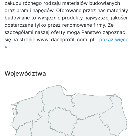
zakupu różnego rodzaju materiałów budowlanych
oraz bram i napędów. Oferowane przez nas materiały
budowlane to wyłącznie produkty najwyższej jakości
dostarczane tylko przez renomowane firmy. Ze
szczegółami naszej oferty mogą Państwo zapoznać
się na stronie www. dachprofil. com. pl...
pokaż więcej
»
Województwa