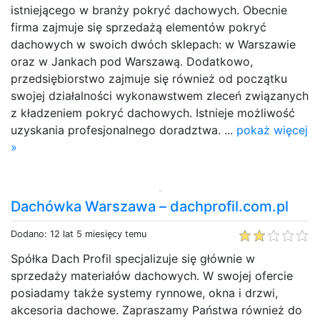
istniejącego w branży pokryć dachowych. Obecnie
firma zajmuje się sprzedażą elementów pokryć
dachowych w swoich dwóch sklepach: w Warszawie
oraz w Jankach pod Warszawą. Dodatkowo,
przedsiębiorstwo zajmuje się również od początku
swojej działalności wykonawstwem zleceń związanych
z kładzeniem pokryć dachowych. Istnieje możliwość
uzyskania profesjonalnego doradztwa. ...
pokaż więcej
»
Dachówka Warszawa – dachprofil.com.pl
Dodano: 12 lat 5 miesięcy temu
Spółka Dach Profil specjalizuje się głównie w
sprzedaży materiałów dachowych. W swojej ofercie
posiadamy także systemy rynnowe, okna i drzwi,
akcesoria dachowe. Zapraszamy Państwa również do