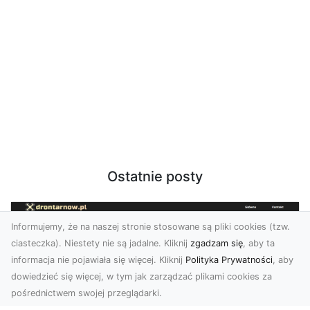
Ostatnie posty
Informujemy, że na naszej stronie stosowane są pliki cookies (tzw.
ciasteczka). Niestety nie są jadalne. Kliknij
zgadzam się
, aby ta
informacja nie pojawiała się więcej. Kliknij
Polityka Prywatności
, aby
dowiedzieć się więcej, w tym jak zarządzać plikami cookies za
pośrednictwem swojej przeglądarki.