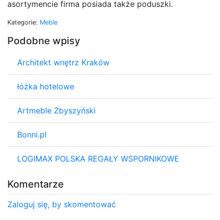
asortymencie firma posiada także poduszki.
Kategorie:
Meble
Podobne wpisy
Architekt wnętrz Kraków
łóżka hotelowe
Artmeble Zbyszyński
Bonni.pl
LOGIMAX POLSKA REGAŁY WSPORNIKOWE
Komentarze
Zaloguj się, by skomentować