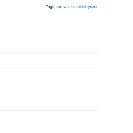
Tagi:
uprawnienia elektryczne