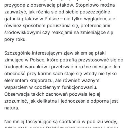
przygodę z obserwacją ptaków. Stopniowo można
zauważyć, jak różnią się od siebie poszczególne
gatunki ptaków w Polsce – nie tylko wyglądem, ale
również sposobem poruszania się, preferencjami
środowiskowymi czy reakcjami na zmieniające się
pory roku.
Szczególnie interesującym zjawiskiem są ptaki
zimujące w Polsce, które potrafią przystosować się do
trudnych warunków i przetrwać mroźne miesiące. Ich
obecność przy karmnikach staje się wtedy nie tylko
elementem krajobrazu, ale również ważnym
wsparciem w codziennym funkcjonowaniu.
Obserwacja takich zachowań pozwala lepiej
zrozumieć, jak delikatna i jednocześnie odporna jest
natura.
Nie mniej fascynujące są spotkania w pobliżu wody,