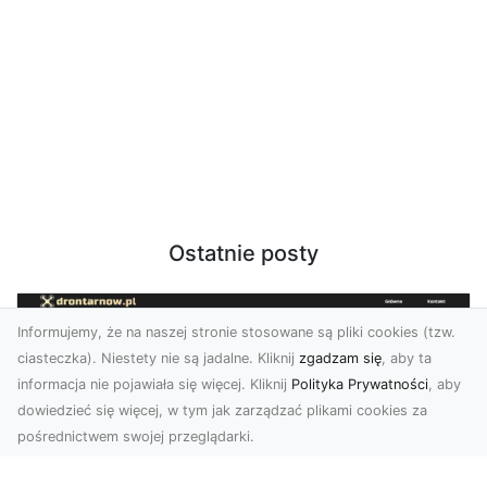
Ostatnie posty
Informujemy, że na naszej stronie stosowane są pliki cookies (tzw.
ciasteczka). Niestety nie są jadalne. Kliknij
zgadzam się
, aby ta
informacja nie pojawiała się więcej. Kliknij
Polityka Prywatności
, aby
dowiedzieć się więcej, w tym jak zarządzać plikami cookies za
pośrednictwem swojej przeglądarki.