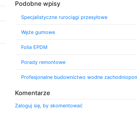
Podobne wpisy
Specjalistyczne rurociągi przesyłowe
Węże gumowe
Folia EPDM
Porady remontowe
Profesjonalne budownictwo wodne zachodniopo
Komentarze
Zaloguj się, by skomentować