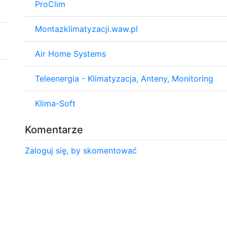
ProClim
Montazklimatyzacji.waw.pl
Air Home Systems
Teleenergia - Klimatyzacja, Anteny, Monitoring
Klima-Soft
Komentarze
Zaloguj się, by skomentować