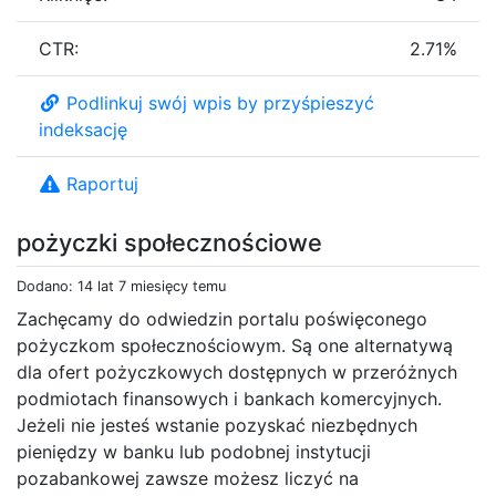
CTR:
2.71%
Podlinkuj swój wpis by przyśpieszyć
indeksację
Raportuj
pożyczki społecznościowe
Dodano: 14 lat 7 miesięcy temu
Zachęcamy do odwiedzin portalu poświęconego
pożyczkom społecznościowym. Są one alternatywą
dla ofert pożyczkowych dostępnych w przeróżnych
podmiotach finansowych i bankach komercyjnych.
Jeżeli nie jesteś wstanie pozyskać niezbędnych
pieniędzy w banku lub podobnej instytucji
pozabankowej zawsze możesz liczyć na