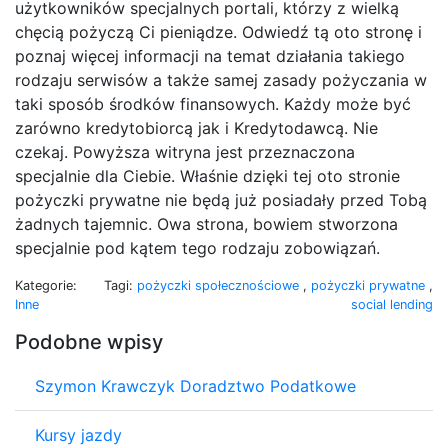
użytkowników specjalnych portali, którzy z wielką
chęcią pożyczą Ci pieniądze. Odwiedź tą oto stronę i
poznaj więcej informacji na temat działania takiego
rodzaju serwisów a także samej zasady pożyczania w
taki sposób środków finansowych. Każdy może być
zarówno kredytobiorcą jak i Kredytodawcą. Nie
czekaj. Powyższa witryna jest przeznaczona
specjalnie dla Ciebie. Właśnie dzięki tej oto stronie
pożyczki prywatne nie będą już posiadały przed Tobą
żadnych tajemnic. Owa strona, bowiem stworzona
specjalnie pod kątem tego rodzaju zobowiązań.
Kategorie:
Tagi:
pożyczki społecznościowe
,
pożyczki prywatne
,
Inne
social lending
Podobne wpisy
Szymon Krawczyk Doradztwo Podatkowe
Kursy jazdy