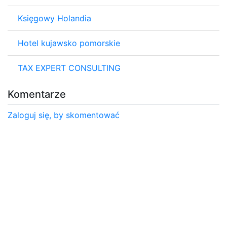
Księgowy Holandia
Hotel kujawsko pomorskie
TAX EXPERT CONSULTING
Komentarze
Zaloguj się, by skomentować