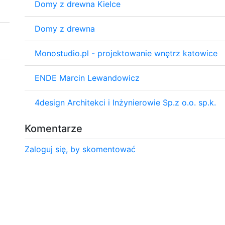
Domy z drewna Kielce
Domy z drewna
Monostudio.pl - projektowanie wnętrz katowice
ENDE Marcin Lewandowicz
4design Architekci i Inżynierowie Sp.z o.o. sp.k.
Komentarze
Zaloguj się, by skomentować