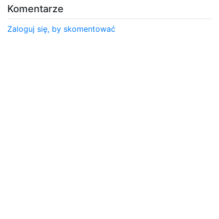
Komentarze
Zaloguj się, by skomentować