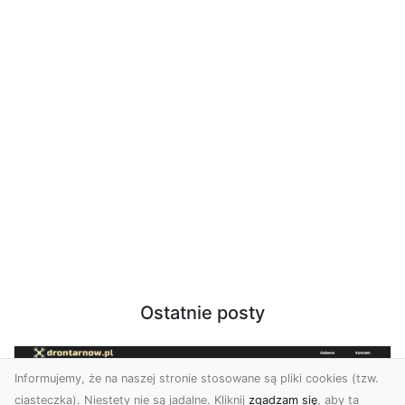
Ostatnie posty
Informujemy, że na naszej stronie stosowane są pliki cookies (tzw.
ciasteczka). Niestety nie są jadalne. Kliknij
zgadzam się
, aby ta