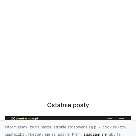
Ostatnie posty
Informujemy, że na naszej stronie stosowane są pliki cookies (tzw.
ciasteczka). Niestety nie są jadalne. Kliknij
zgadzam się
, aby ta