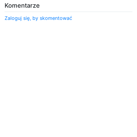
Komentarze
Zaloguj się, by skomentować