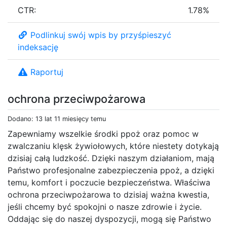
CTR:
1.78%
Podlinkuj swój wpis by przyśpieszyć
indeksację
Raportuj
ochrona przeciwpożarowa
Dodano: 13 lat 11 miesięcy temu
Zapewniamy wszelkie środki ppoż oraz pomoc w
zwalczaniu klęsk żywiołowych, które niestety dotykają
dzisiaj całą ludzkość. Dzięki naszym działaniom, mają
Państwo profesjonalne zabezpieczenia ppoż, a dzięki
temu, komfort i poczucie bezpieczeństwa. Właściwa
ochrona przeciwpożarowa to dzisiaj ważna kwestia,
jeśli chcemy być spokojni o nasze zdrowie i życie.
Oddając się do naszej dyspozycji, mogą się Państwo