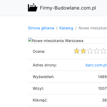
Firmy-Budowlane.com.pl
Strona główna
Katalog
Nowe mieszkan
Ocena:
Adres strony:
barc.com.pl
Wyświetleń:
1489
Wizyt:
1007
Kliknięć:
38