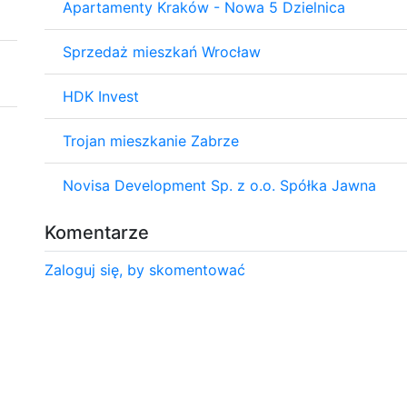
Apartamenty Kraków - Nowa 5 Dzielnica
Sprzedaż mieszkań Wrocław
HDK Invest
Trojan mieszkanie Zabrze
Novisa Development Sp. z o.o. Spółka Jawna
Komentarze
Zaloguj się, by skomentować