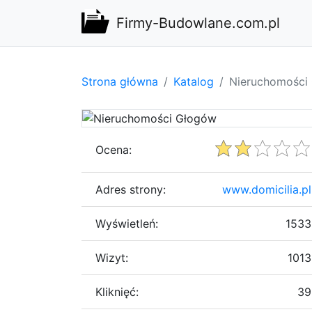
Firmy-Budowlane.com.pl
Strona główna
Katalog
Nieruchomości
Ocena:
Adres strony:
www.domicilia.pl
Wyświetleń:
1533
Wizyt:
1013
Kliknięć:
39