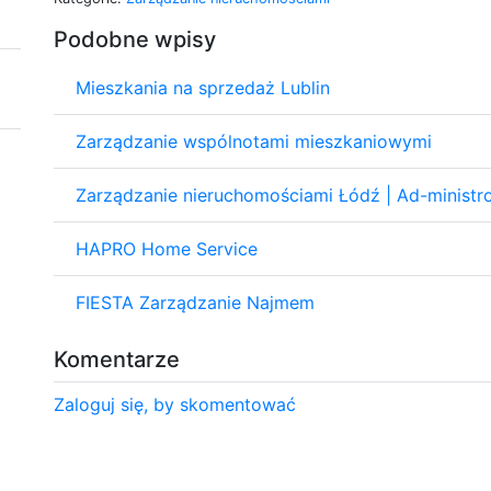
Podobne wpisy
Mieszkania na sprzedaż Lublin
Zarządzanie wspólnotami mieszkaniowymi
Zarządzanie nieruchomościami Łódź | Ad-ministr
HAPRO Home Service
FIESTA Zarządzanie Najmem
Komentarze
Zaloguj się, by skomentować