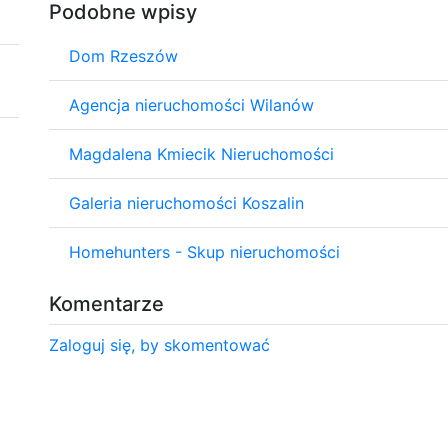
Podobne wpisy
Dom Rzeszów
Agencja nieruchomości Wilanów
Magdalena Kmiecik Nieruchomości
Galeria nieruchomości Koszalin
Homehunters - Skup nieruchomości
Komentarze
Zaloguj się, by skomentować