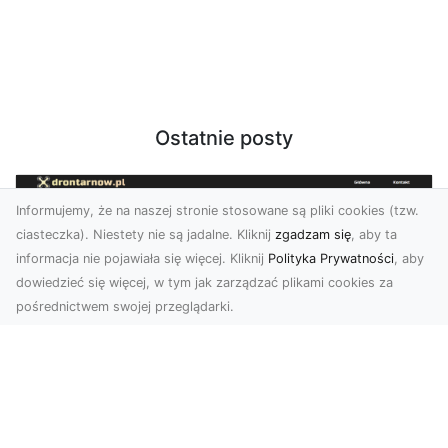
Ostatnie posty
Informujemy, że na naszej stronie stosowane są pliki cookies (tzw.
ciasteczka). Niestety nie są jadalne. Kliknij
zgadzam się
, aby ta
informacja nie pojawiała się więcej. Kliknij
Polityka Prywatności
, aby
dowiedzieć się więcej, w tym jak zarządzać plikami cookies za
pośrednictwem swojej przeglądarki.
Zdjęcia dronem Dębica – Twoje okno