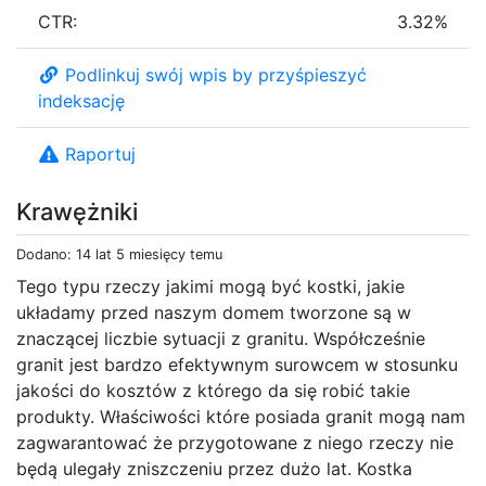
CTR:
3.32%
Podlinkuj swój wpis by przyśpieszyć
indeksację
Raportuj
Krawężniki
Dodano: 14 lat 5 miesięcy temu
Tego typu rzeczy jakimi mogą być kostki, jakie
układamy przed naszym domem tworzone są w
znaczącej liczbie sytuacji z granitu. Współcześnie
granit jest bardzo efektywnym surowcem w stosunku
jakości do kosztów z którego da się robić takie
produkty. Właściwości które posiada granit mogą nam
zagwarantować że przygotowane z niego rzeczy nie
będą ulegały zniszczeniu przez dużo lat. Kostka