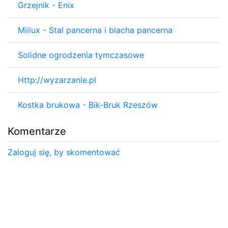
Grzejnik - Enix
Miilux - Stal pancerna i blacha pancerna
Solidne ogrodzenia tymczasowe
Http://wyzarzanie.pl
Kostka brukowa - Bik-Bruk Rzeszów
Komentarze
Zaloguj się, by skomentować