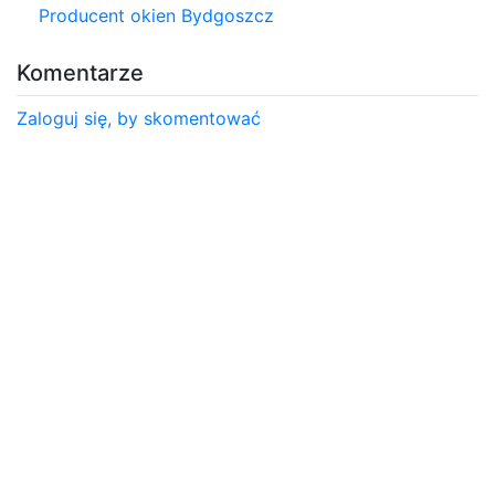
Producent okien Bydgoszcz
Komentarze
Zaloguj się, by skomentować