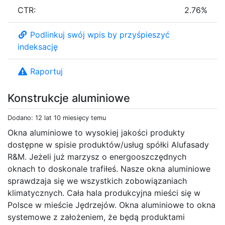
CTR:
2.76%
Podlinkuj swój wpis by przyśpieszyć
indeksację
Raportuj
Konstrukcje aluminiowe
Dodano: 12 lat 10 miesięcy temu
Okna aluminiowe to wysokiej jakości produkty
dostępne w spisie produktów/usług spółki Alufasady
R&M. Jeżeli już marzysz o energooszczędnych
oknach to doskonale trafiłeś. Nasze okna aluminiowe
sprawdzaja się we wszystkich zobowiązaniach
klimatycznych. Cała hala produkcyjna mieści się w
Polsce w mieście Jędrzejów. Okna aluminiowe to okna
systemowe z założeniem, że będą produktami