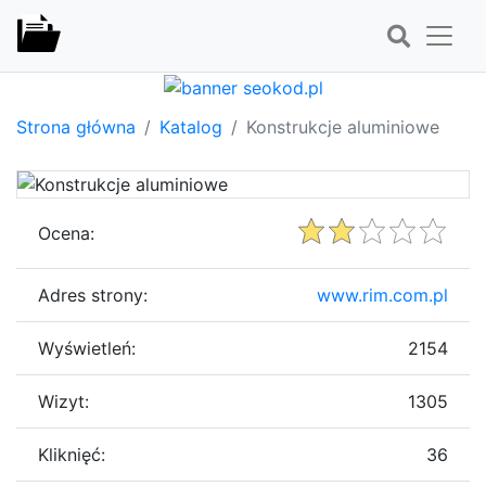
Strona główna
Katalog
Konstrukcje aluminiowe
Ocena:
Adres strony:
www.rim.com.pl
Wyświetleń:
2154
Wizyt:
1305
Kliknięć:
36