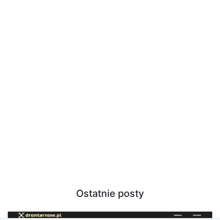
Ostatnie posty