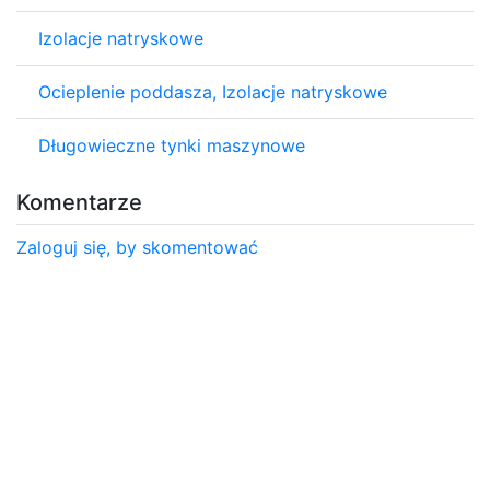
Izolacje natryskowe
Ocieplenie poddasza, Izolacje natryskowe
Długowieczne tynki maszynowe
Komentarze
Zaloguj się, by skomentować