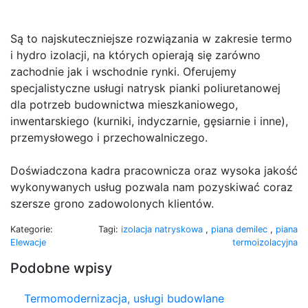
Są to najskuteczniejsze rozwiązania w zakresie termo
i hydro izolacji, na których opierają się zarówno
zachodnie jak i wschodnie rynki. Oferujemy
specjalistyczne usługi natrysk pianki poliuretanowej
dla potrzeb budownictwa mieszkaniowego,
inwentarskiego (kurniki, indyczarnie, gęsiarnie i inne),
przemysłowego i przechowalniczego.
Doświadczona kadra pracownicza oraz wysoka jakość
wykonywanych usług pozwala nam pozyskiwać coraz
szersze grono zadowolonych klientów.
Kategorie:
Tagi:
izolacja natryskowa
,
piana demilec
,
piana
Elewacje
termoizolacyjna
Podobne wpisy
Termomodernizacja, usługi budowlane