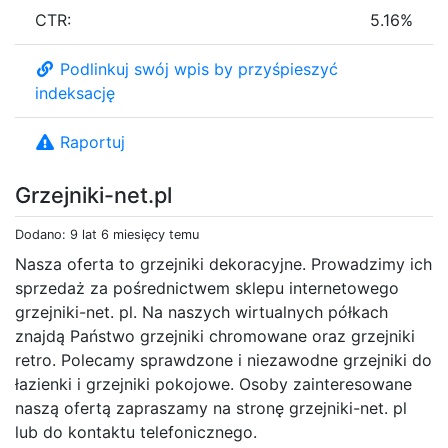
CTR:
5.16%
Podlinkuj swój wpis by przyśpieszyć
indeksację
Raportuj
Grzejniki-net.pl
Dodano: 9 lat 6 miesięcy temu
Nasza oferta to grzejniki dekoracyjne. Prowadzimy ich
sprzedaż za pośrednictwem sklepu internetowego
grzejniki-net. pl. Na naszych wirtualnych półkach
znajdą Państwo grzejniki chromowane oraz grzejniki
retro. Polecamy sprawdzone i niezawodne grzejniki do
łazienki i grzejniki pokojowe. Osoby zainteresowane
naszą ofertą zapraszamy na stronę grzejniki-net. pl
lub do kontaktu telefonicznego.