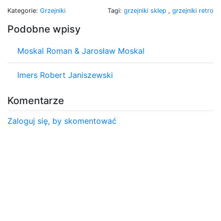
Kategorie:
Grzejniki
Tagi:
grzejniki sklep
,
grzejniki retro
Podobne wpisy
Moskal Roman & Jarosław Moskal
Imers Robert Janiszewski
Komentarze
Zaloguj się, by skomentować