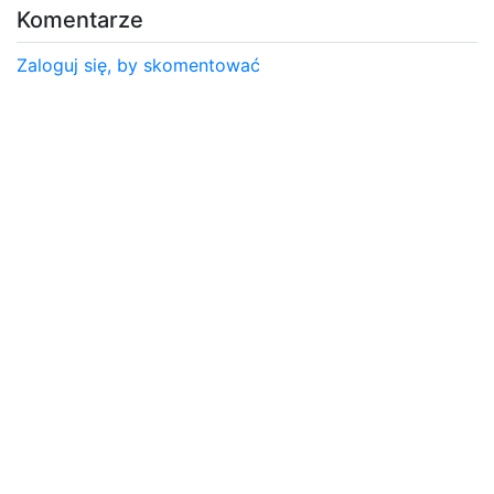
Komentarze
Zaloguj się, by skomentować