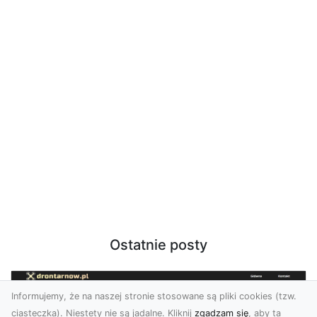
Ostatnie posty
Informujemy, że na naszej stronie stosowane są pliki cookies (tzw.
ciasteczka). Niestety nie są jadalne. Kliknij
zgadzam się
, aby ta