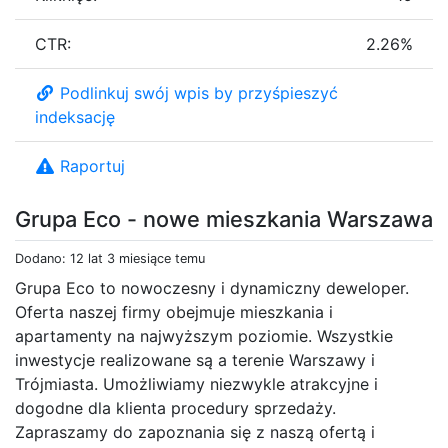
CTR:
2.26%
Podlinkuj swój wpis by przyśpieszyć
indeksację
Raportuj
Grupa Eco - nowe mieszkania Warszawa
Dodano: 12 lat 3 miesiące temu
Grupa Eco to nowoczesny i dynamiczny deweloper.
Oferta naszej firmy obejmuje mieszkania i
apartamenty na najwyższym poziomie. Wszystkie
inwestycje realizowane są a terenie Warszawy i
Trójmiasta. Umożliwiamy niezwykle atrakcyjne i
dogodne dla klienta procedury sprzedaży.
Zapraszamy do zapoznania się z naszą ofertą i