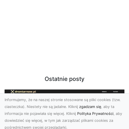
Ostatnie posty
Informujemy, że na naszej stronie stosowane są pliki cookies (tzw.
ciasteczka). Niestety nie są jadalne. Kliknij
zgadzam się
, aby ta
informacja nie pojawiała się więcej. Kliknij
Polityka Prywatności
, aby
dowiedzieć się więcej, w tym jak zarządzać plikami cookies za
pośrednictwem swojej przeglądarki.