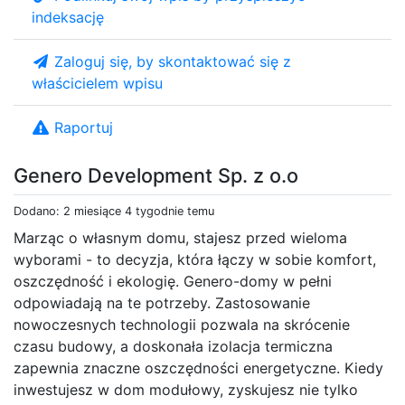
indeksację
Zaloguj się, by skontaktować się z
właścicielem wpisu
Raportuj
Genero Development Sp. z o.o
Dodano: 2 miesiące 4 tygodnie temu
Marząc o własnym domu, stajesz przed wieloma
wyborami - to decyzja, która łączy w sobie komfort,
oszczędność i ekologię. Genero-domy w pełni
odpowiadają na te potrzeby. Zastosowanie
nowoczesnych technologii pozwala na skrócenie
czasu budowy, a doskonała izolacja termiczna
zapewnia znaczne oszczędności energetyczne. Kiedy
inwestujesz w dom modułowy, zyskujesz nie tylko