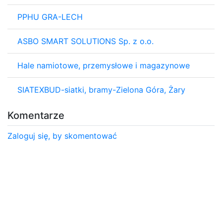
PPHU GRA-LECH
ASBO SMART SOLUTIONS Sp. z o.o.
Hale namiotowe, przemysłowe i magazynowe
SIATEXBUD-siatki, bramy-Zielona Góra, Żary
Komentarze
Zaloguj się, by skomentować