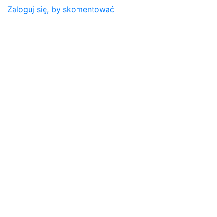
Zaloguj się, by skomentować