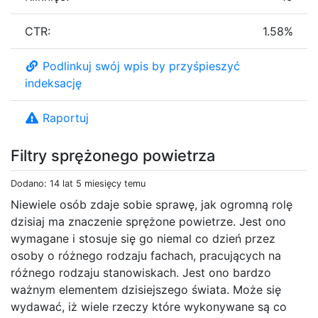
CTR:
1.58%
Podlinkuj swój wpis by przyśpieszyć
indeksację
Raportuj
Filtry sprężonego powietrza
Dodano: 14 lat 5 miesięcy temu
Niewiele osób zdaje sobie sprawę, jak ogromną rolę
dzisiaj ma znaczenie sprężone powietrze. Jest ono
wymagane i stosuje się go niemal co dzień przez
osoby o różnego rodzaju fachach, pracujących na
różnego rodzaju stanowiskach. Jest ono bardzo
ważnym elementem dzisiejszego świata. Może się
wydawać, iż wiele rzeczy które wykonywane są co