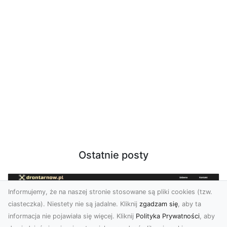
Ostatnie posty
Informujemy, że na naszej stronie stosowane są pliki cookies (tzw.
ciasteczka). Niestety nie są jadalne. Kliknij
zgadzam się
, aby ta
informacja nie pojawiała się więcej. Kliknij
Polityka Prywatności
, aby