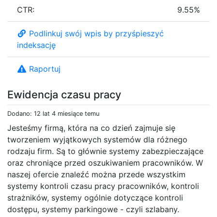
CTR:
9.55%
Podlinkuj swój wpis by przyśpieszyć
indeksację
Raportuj
Ewidencja czasu pracy
Dodano: 12 lat 4 miesiące temu
Jesteśmy firmą, która na co dzień zajmuje się
tworzeniem wyjątkowych systemów dla różnego
rodzaju firm. Są to głównie systemy zabezpieczające
oraz chroniące przed oszukiwaniem pracowników. W
naszej ofercie znaleźć można przede wszystkim
systemy kontroli czasu pracy pracowników, kontroli
strażników, systemy ogólnie dotyczące kontroli
dostępu, systemy parkingowe - czyli szlabany.