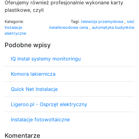
Oferujemy również profesjonalnie wykonane karty
plastikowe, czyli
Kategorie:
Tagi:
telewizja przemysłowa
,
sieć
Instalacje
światłowodowa cena
,
automatyka budynków
elektryczne
Podobne wpisy
IQ Instal systemy monitoringu
Komora lakiernicza
Quick Net Instalacje
Ligeroo.pl - Osprzęt elektryczny
Instalacje fotowoltaiczne
Komentarze