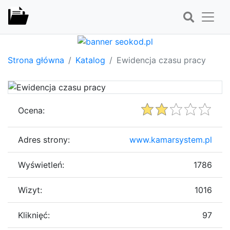
Strona główna
Katalog
Ewidencja czasu pracy
Ocena:
Adres strony:
www.kamarsystem.pl
Wyświetleń:
1786
Wizyt:
1016
Kliknięć:
97