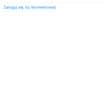
Zaloguj się, by skomentować