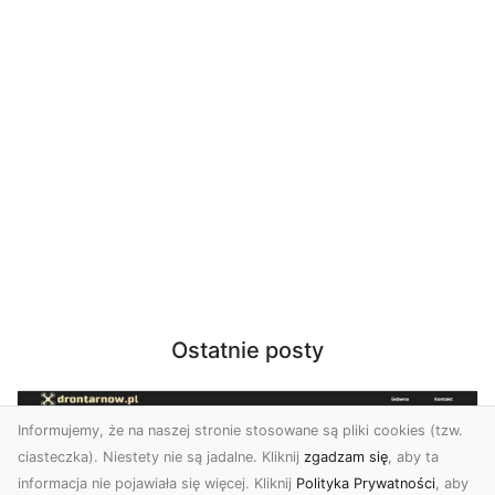
Ostatnie posty
Informujemy, że na naszej stronie stosowane są pliki cookies (tzw.
ciasteczka). Niestety nie są jadalne. Kliknij
zgadzam się
, aby ta
informacja nie pojawiała się więcej. Kliknij
Polityka Prywatności
, aby