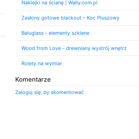
Naklejki na ścianę | Wally.com.pl
Zasłony gotowe blackout – Koc Pluszowy
Beluglass - elementy szklane
Wood from Love - drewniany wystrój wnętrz
Rolety na wymiar
Komentarze
Zaloguj się, by skomentować