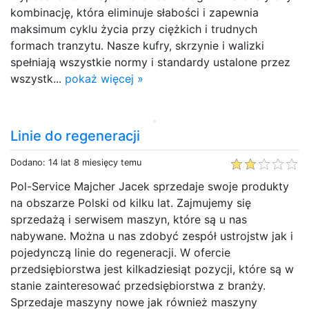
kombinację, która eliminuje słabości i zapewnia
maksimum cyklu życia przy ciężkich i trudnych
formach tranzytu. Nasze kufry, skrzynie i walizki
spełniają wszystkie normy i standardy ustalone przez
wszystk...
pokaż więcej »
Linie do regeneracji
Dodano: 14 lat 8 miesięcy temu
Pol-Service Majcher Jacek sprzedaje swoje produkty
na obszarze Polski od kilku lat. Zajmujemy się
sprzedażą i serwisem maszyn, które są u nas
nabywane. Można u nas zdobyć zespół ustrojstw jak i
pojedynczą linie do regeneracji. W ofercie
przedsiębiorstwa jest kilkadziesiąt pozycji, które są w
stanie zainteresować przedsiębiorstwa z branży.
Sprzedaje maszyny nowe jak również maszyny