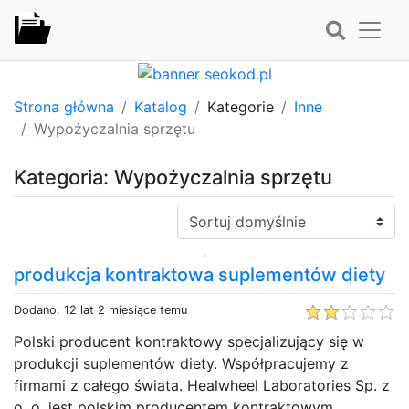
Strona główna
Katalog
Kategorie
Inne
Wypożyczalnia sprzętu
Kategoria: Wypożyczalnia sprzętu
Sortuj:
produkcja kontraktowa suplementów diety
Dodano: 12 lat 2 miesiące temu
Polski producent kontraktowy specjalizujący się w
produkcji suplementów diety. Współpracujemy z
firmami z całego świata. Healwheel Laboratories Sp. z
o. o. jest polskim producentem kontraktowym