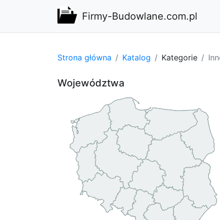
Firmy-Budowlane.com.pl
Strona główna
Katalog
Kategorie
Inn
Województwa